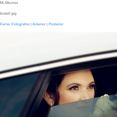
Mi Albunes
boda0.jpg
Ferrer Fotografos
|
Anterior
|
Posterior